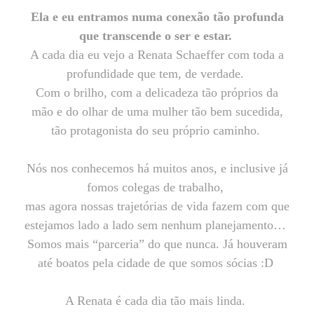
Ela e eu entramos numa conexão tão profunda
que transcende o ser e estar.
A cada dia eu vejo a Renata Schaeffer com toda a
profundidade que tem, de verdade.
Com o brilho, com a delicadeza tão próprios da
mão e do olhar de uma mulher tão bem sucedida,
tão protagonista do seu próprio caminho.
Nós nos conhecemos há muitos anos, e inclusive já
fomos colegas de trabalho,
mas agora nossas trajetórias de vida fazem com que
estejamos lado a lado sem nenhum planejamento…
Somos mais “parceria” do que nunca. Já houveram
até boatos pela cidade de que somos sócias :D
A Renata é cada dia tão mais linda.