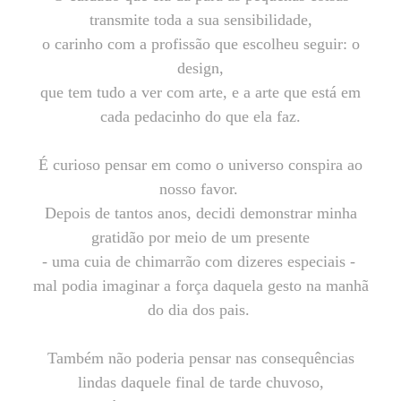
transmite toda a sua sensibilidade,
o carinho com a profissão que escolheu seguir: o
design,
que tem tudo a ver com arte, e a arte que está em
cada pedacinho do que ela faz.
É curioso pensar em como o universo conspira ao
nosso favor.
Depois de tantos anos, decidi demonstrar minha
gratidão por meio de um presente
- uma cuia de chimarrão com dizeres especiais -
mal podia imaginar a força daquela gesto na manhã
do dia dos pais.
Também não poderia pensar nas consequências
lindas daquele final de tarde chuvoso,