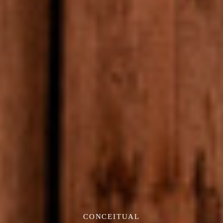
CONCEITUAL