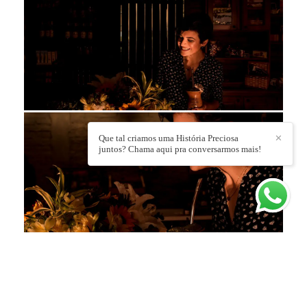
Que tal criamos uma História Preciosa
✕
juntos? Chama aqui pra conversarmos mais!