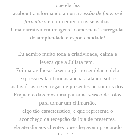
que ela faz
acabou transformando a nossa
sessão de fotos pré
formatura
em um enredo dos seus dias.
Uma narrativa em imagens “comerciais” carregadas
de simplicidade e espontaneidade!
Eu admiro muito toda a criatividade, calma e
leveza que a Juliara tem.
Foi maravilhoso fazer surgir no semblante dela
expressões tão bonitas apenas falando sobre
as histórias de entregas de presentes personificados.
Enquanto dávamos uma pausa na sessão de fotos
para tomar um chimarrão,
algo tão característico, e que representa o
aconchego da recepção da loja de presentes,
ela atendia aos clientes que chegavam procurado