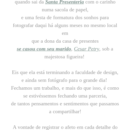
quando saí da
Santa Presenteria
com o carinho
numa sacola de papel,
e uma festa de formatura dos sonhos para
fotografar daqui há alguns meses no mesmo local
em
que a dona da casa de presentes
se casou com seu marido
,
Cesar Petry
, sob a
majestosa figueira!
Eis que ela está terminando a faculdade de design,
e ainda sem fotógrafo para o grande dia!
Fechamos um trabalho, e mais do que isso, é como
se estivéssemos fechando uma parceria,
de tantos pensamentos e sentimentos que passamos
a compartilhar!
A vontade de registrar o afeto em cada detalhe do