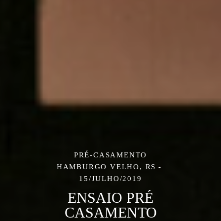
PRÉ-CASAMENTO
HAMBURGO VELHO, RS
15/JULHO/2019
ENSAIO PRÉ
CASAMENTO