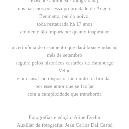
mascote adorou ser fotografada)
nos passeios por essa propriedade de Ângelo
Beninatto, pai do noivo,
toda restaurada há 17 anos
ambiente tão importante quanto inspirador
a cerimônia de casamento que dará boas vindas ao
mês de setembro
seguirá pelos históricos casarões de Hamburgo
Velho
e um casal tão disposto, tão unido irá brindar
por esse amor que se faz lar
com a cumplicidade que transborda
Fotografias e edição: Aline Evelin
Auxiliar de fotografia: Jean Carlos Dal Castel