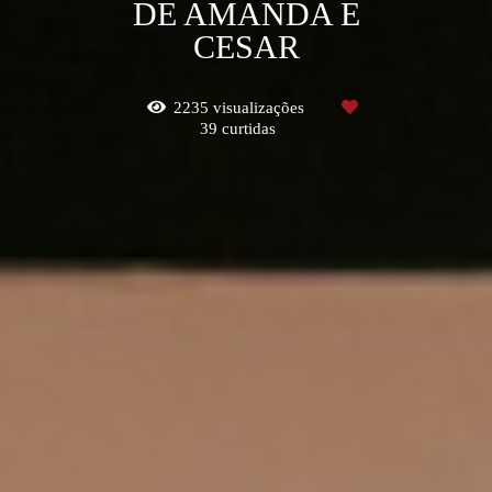
DE AMANDA E
CESAR
2235
visualizações
39
curtidas