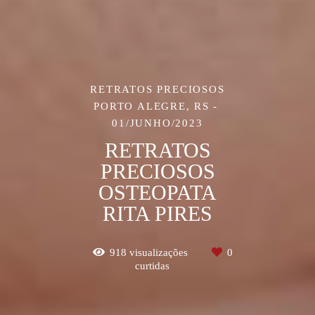
RETRATOS PRECIOSOS
PORTO ALEGRE, RS
01/JUNHO/2023
RETRATOS
PRECIOSOS
OSTEOPATA
RITA PIRES
918
visualizações
0
curtidas