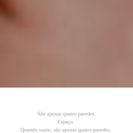
São apenas quatro paredes.
Espaço.
Quando vazio, são apenas quatro paredes.