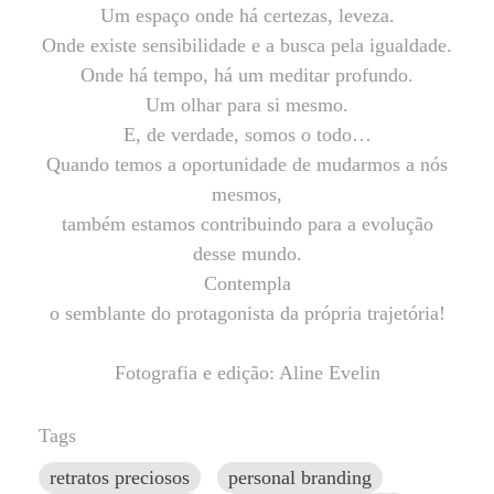
Um espaço onde há certezas, leveza.
Onde existe sensibilidade e a busca pela igualdade.
Onde há tempo, há um meditar profundo.
Um olhar para si mesmo.
E, de verdade, somos o todo…
Quando temos a oportunidade de mudarmos a nós
mesmos,
também estamos contribuindo para a evolução
desse mundo.
Contempla
o semblante do protagonista da própria trajetória!
Fotografia e edição: Aline Evelin
Tags
retratos preciosos
personal branding