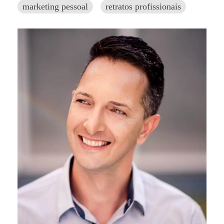
marketing pessoal
retratos profissionais