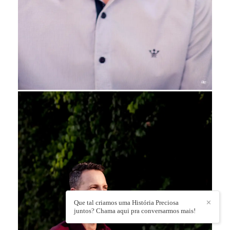
Que tal criamos uma História Preciosa
✕
juntos? Chama aqui pra conversarmos mais!