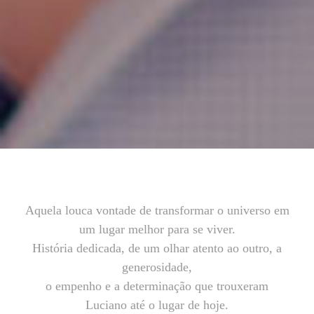
Aquela louca vontade de transformar o universo em
um lugar melhor para se viver.
História dedicada, de um olhar atento ao outro, a
generosidade,
o empenho e a determinação que trouxeram
Luciano até o lugar de hoje.