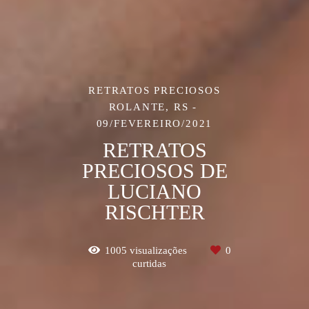
RETRATOS PRECIOSOS
ROLANTE, RS
09/FEVEREIRO/2021
RETRATOS
PRECIOSOS DE
LUCIANO
RISCHTER
1005
visualizações
0
curtidas