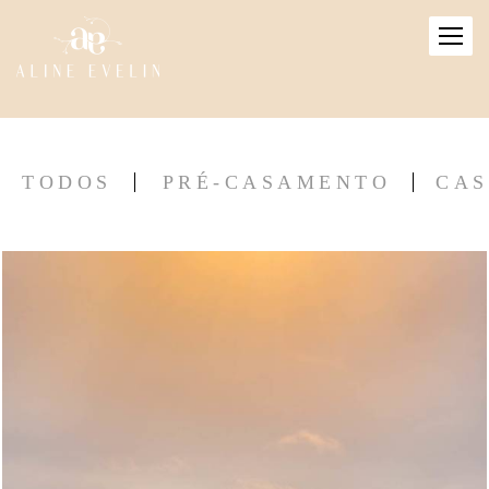
TODOS
PRÉ-CASAMENTO
CA