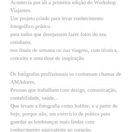
Acontecia por ali a primeira edição do Workshop
Viajantes.
Um projeto criado para levar conhecimento
fotográfico prático
para todos que desejassem fazer fotos do seu
cotidiano,
nos finais de semana ou nas viagens, com técnica,
conceito e uma dose de inspiração.
Os fotógrafos profissionais os costumam chamar de
AMAdores.
Pessoas que trabalham com design, comunicação,
contabilidade, saúde...
Que levam a fotografia como hobbie, e a partir de
hoje, porque não, um exercício de prática para
guardar as lembranças mais lindas com
conhecimento equivalente ao coração,