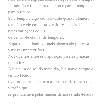
Fotografia é feita com o tempo e para o tempo,
para o futuro.
Se o tempo é algo tão relevante quanto efêmero,
também é ele em outra versão responsável pelas tão
belas variações de luz,
de vento, de chuva, de temporal.
E que dia de domingo mais abençoado por essa
variável imprevisível!
Nós tivemos à nossa disposição para as práticas
muita luz!
A luz dura do sol do meio dia, luz suave porque o
tempo fechou,
tivemos calor e também assistimos de camarote a
viração que
se pronunciava pelas janelas da nossa sala de aula!