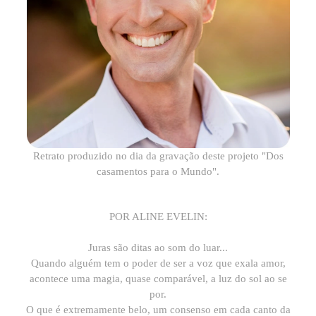
Retrato produzido no dia da gravação deste projeto "Dos
casamentos para o Mundo".
POR ALINE EVELIN:
Juras são ditas ao som do luar...
Quando alguém tem o poder de ser a voz que exala amor,
acontece uma magia, quase comparável, a luz do sol ao se
por.
O que é extremamente belo, um consenso em cada canto da