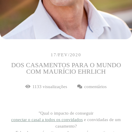
17/FEV/2020
DOS CASAMENTOS PARA O MUNDO
COM MAURÍCIO EHRLICH
1133
visualizações
comentários
"Qual o impacto de conseguir
conectar o casal a todos os convidados
e convidadas de um
casamento?