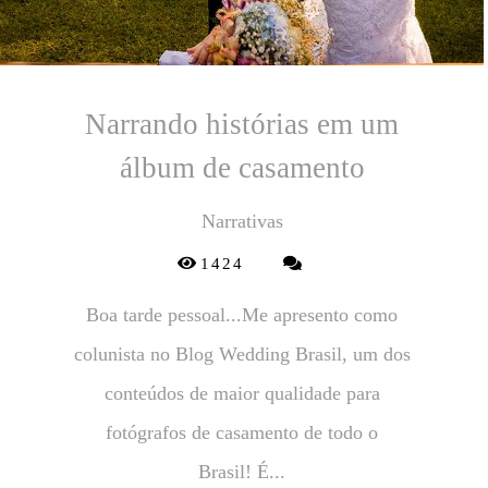
Narrando histórias em um
álbum de casamento
Narrativas
1424
Boa tarde pessoal...Me apresento como
colunista no Blog Wedding Brasil, um dos
conteúdos de maior qualidade para
fotógrafos de casamento de todo o
Brasil! É...