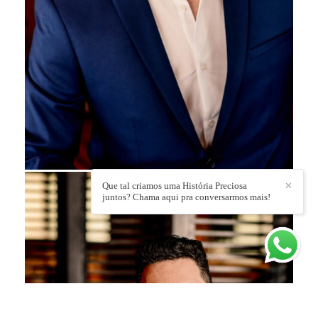
Que tal criamos uma História Preciosa
✕
juntos? Chama aqui pra conversarmos mais!