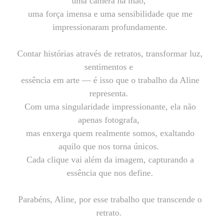
uma câmera na mão,
uma força imensa e uma sensibilidade que me
impressionaram profundamente.
Contar histórias através de retratos, transformar luz,
sentimentos e
essência em arte — é isso que o trabalho da Aline
representa.
Com uma singularidade impressionante, ela não
apenas fotografa,
mas enxerga quem realmente somos, exaltando
aquilo que nos torna únicos.
Cada clique vai além da imagem, capturando a
essência que nos define.
Parabéns, Aline, por esse trabalho que transcende o
retrato.