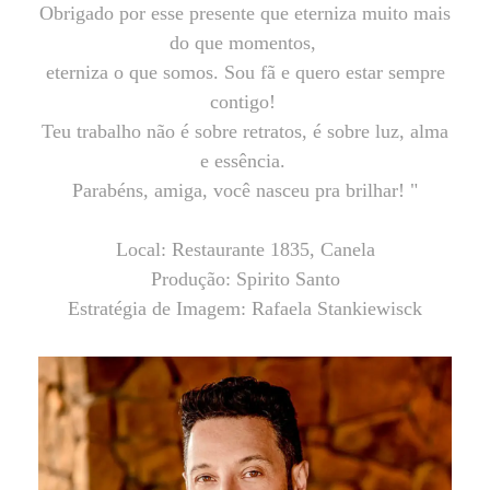
Obrigado por esse presente que eterniza muito mais
do que momentos,
eterniza o que somos. Sou fã e quero estar sempre
contigo!
Teu trabalho não é sobre retratos, é sobre luz, alma
e essência.
Parabéns, amiga, você nasceu pra brilhar! "
Local: Restaurante 1835, Canela
Produção: Spirito Santo
Estratégia de Imagem: Rafaela Stankiewisck